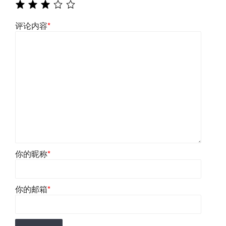
评论内容
*
你的昵称
*
你的邮箱
*