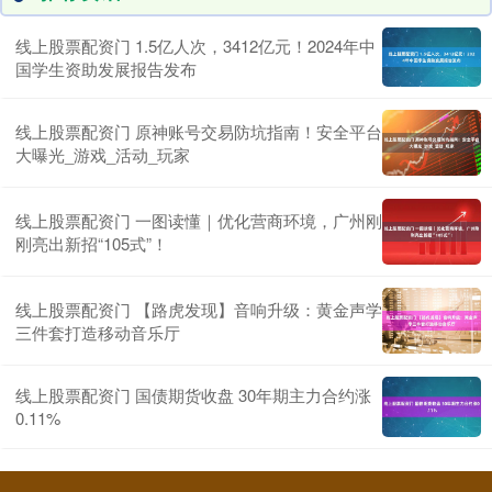
线上股票配资门 1.5亿人次，3412亿元！2024年中
国学生资助发展报告发布
线上股票配资门 原神账号交易防坑指南！安全平台
大曝光_游戏_活动_玩家
线上股票配资门 一图读懂｜优化营商环境，广州刚
刚亮出新招“105式”！
线上股票配资门 【路虎发现】音响升级：黄金声学
三件套打造移动音乐厅
线上股票配资门 国债期货收盘 30年期主力合约涨
0.11%