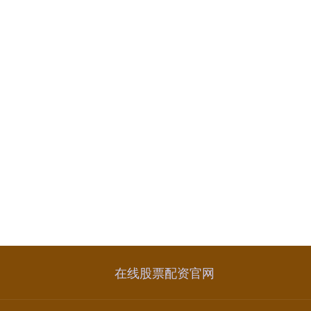
在线股票配资官网