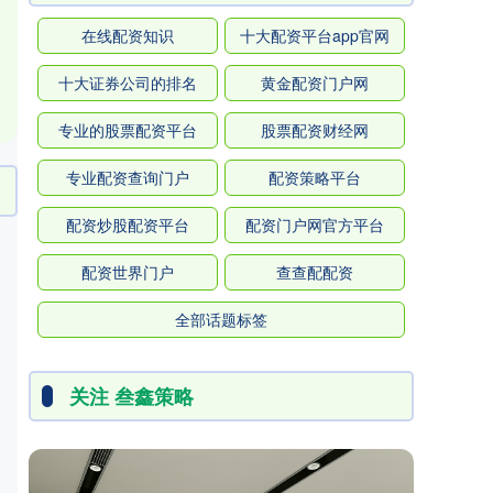
在线配资知识
十大配资平台app官网
十大证券公司的排名
黄金配资门户网
专业的股票配资平台
股票配资财经网
专业配资查询门户
配资策略平台
配资炒股配资平台
配资门户网官方平台
配资世界门户
查查配配资
全部话题标签
关注 叁鑫策略