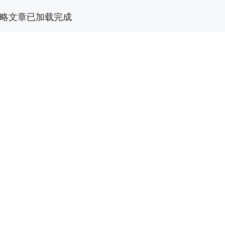
略文章已加载完成