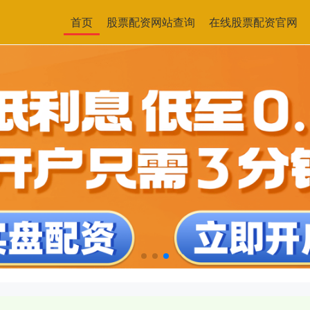
首页
股票配资网站查询
在线股票配资官网