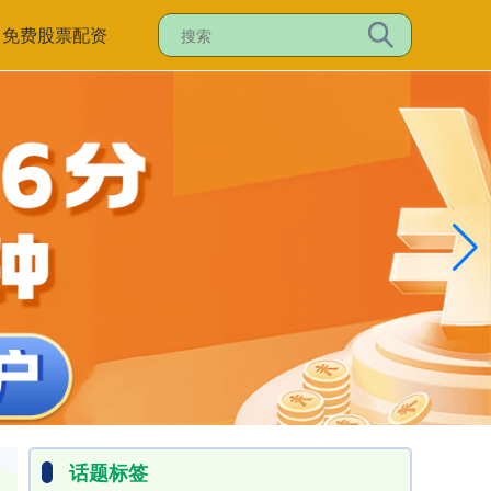
免费股票配资
话题标签