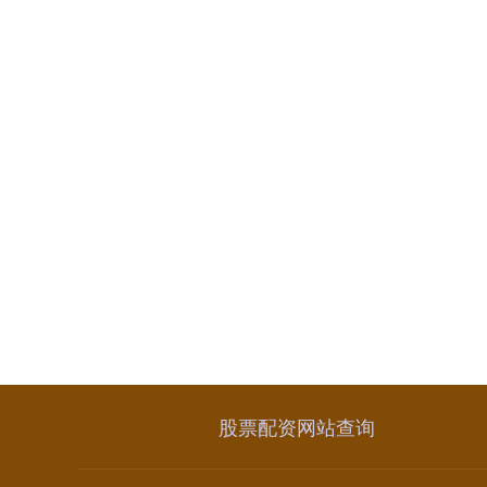
股票配资网站查询